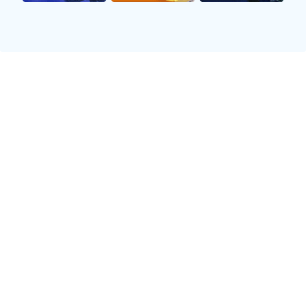
在这里他不仅磨练了自己的技术，也树立了日后追求卓
越的决心。
随着年龄的增长，这位年轻球员逐渐显露出过人的天赋
和独特的竞技风格。他在比赛中总是能够用精准的传球
和娴熟的控球技巧来撕破对方防线，这些特点使得他迅
速成为队伍中的核心成员。此外，他对于比赛战术的理
解能力也十分出众，使得教练团队对他寄予厚望。