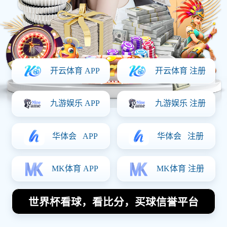
体育明星
首页
体育明星
葡萄牙7号足球明星的辉煌历程与传奇成就
解析
2025-12-05 15:52:52